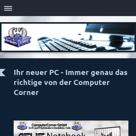
Ihr neuer PC - Immer genau das
richtige von der Computer
Corner