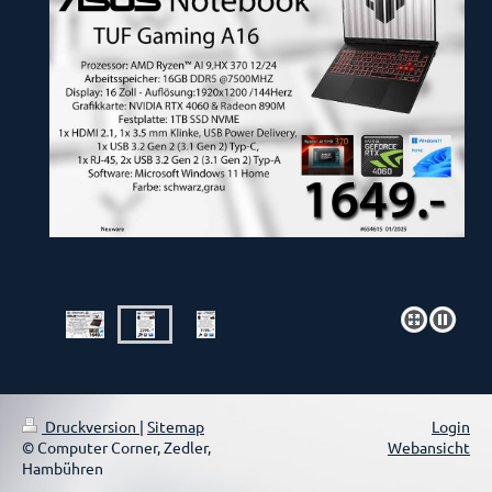
Druckversion
|
Sitemap
Login
© Computer Corner, Zedler,
Webansicht
Hambühren